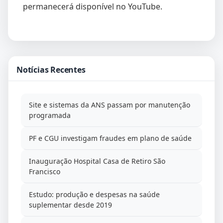
permanecerá disponível no YouTube.
Notícias Recentes
Site e sistemas da ANS passam por manutenção
programada
PF e CGU investigam fraudes em plano de saúde
Inauguração Hospital Casa de Retiro São
Francisco
Estudo: produção e despesas na saúde
suplementar desde 2019