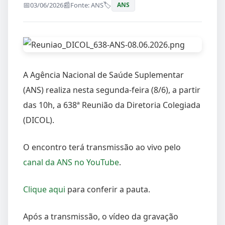
03/06/2026
Fonte: ANS
ANS
A Agência Nacional de Saúde Suplementar
(ANS) realiza nesta segunda-feira (8/6), a partir
das 10h, a 638ª Reunião da Diretoria Colegiada
(DICOL).
O encontro terá transmissão ao vivo pelo
canal da ANS no YouTube
.
Clique aqui
para conferir a pauta.
Após a transmissão, o vídeo da gravação