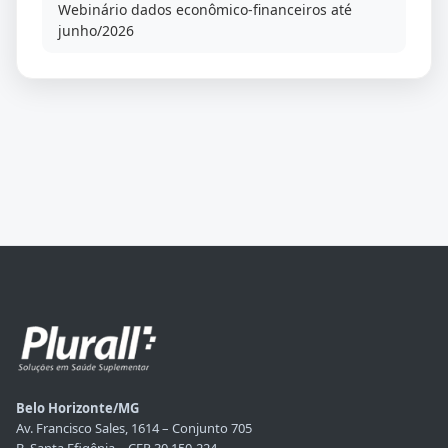
Webinário dados econômico-financeiros até
junho/2026
Belo Horizonte/MG
Av. Francisco Sales, 1614 – Conjunto 705