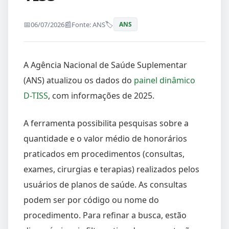
06/07/2026
Fonte: ANS
ANS
A Agência Nacional de Saúde Suplementar
(ANS) atualizou os dados do
painel dinâmico
D-TISS
, com informações de 2025.
A ferramenta possibilita pesquisas sobre a
quantidade e o valor médio de honorários
praticados em procedimentos (consultas,
exames, cirurgias e terapias) realizados pelos
usuários de planos de saúde. As consultas
podem ser por código ou nome do
procedimento. Para refinar a busca, estão