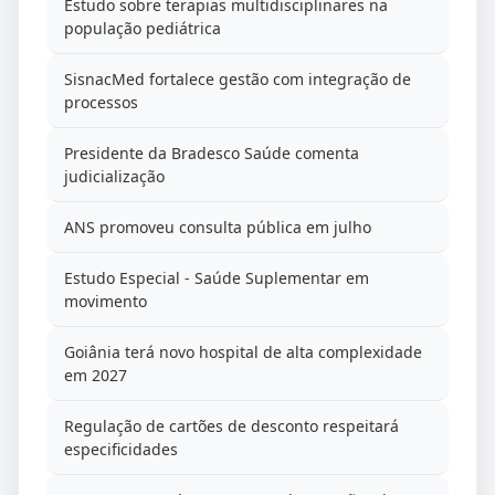
Estudo sobre terapias multidisciplinares na
população pediátrica
SisnacMed fortalece gestão com integração de
processos
Presidente da Bradesco Saúde comenta
judicialização
ANS promoveu consulta pública em julho
Estudo Especial - Saúde Suplementar em
movimento
Goiânia terá novo hospital de alta complexidade
em 2027
Regulação de cartões de desconto respeitará
especificidades