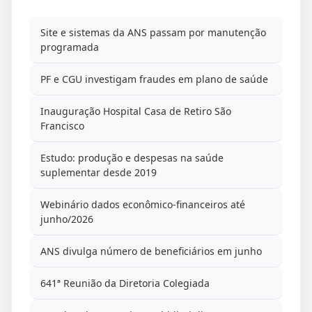
Site e sistemas da ANS passam por manutenção
programada
PF e CGU investigam fraudes em plano de saúde
Inauguração Hospital Casa de Retiro São
Francisco
Estudo: produção e despesas na saúde
suplementar desde 2019
Webinário dados econômico-financeiros até
junho/2026
ANS divulga número de beneficiários em junho
641ª Reunião da Diretoria Colegiada