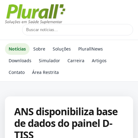
Notícias
Sobre
Soluções
PlurallNews
Downloads
Simulador
Carreira
Artigos
Contato
Área Restrita
ANS disponibiliza base
de dados do painel D-
TISS