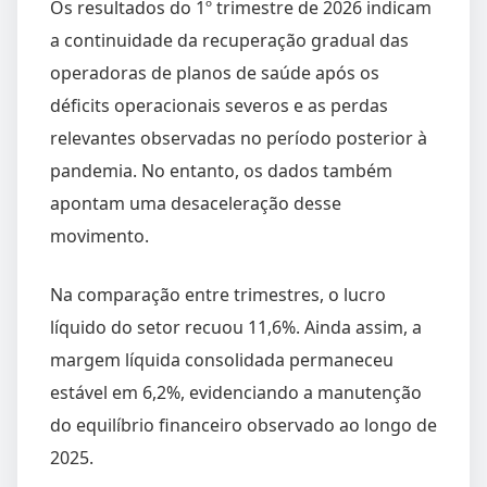
Os resultados do 1º trimestre de 2026 indicam
a continuidade da recuperação gradual das
operadoras de planos de saúde após os
déficits operacionais severos e as perdas
relevantes observadas no período posterior à
pandemia. No entanto, os dados também
apontam uma desaceleração desse
movimento.
Na comparação entre trimestres, o lucro
líquido do setor recuou 11,6%. Ainda assim, a
margem líquida consolidada permaneceu
estável em 6,2%, evidenciando a manutenção
do equilíbrio financeiro observado ao longo de
2025.