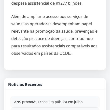
despesa assistencial de R$277 bilhões.
Além de ampliar o acesso aos serviços de
saúde, as operadoras desempenham papel
relevante na promoção da saúde, prevenção e
detecção precoce de doenças, contribuindo
para resultados assistenciais comparáveis aos
observados em países da OCDE.
Notícias Recentes
ANS promoveu consulta pública em julho