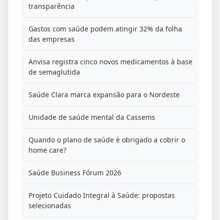
transparência
Gastos com saúde podem atingir 32% da folha
das empresas
Anvisa registra cinco novos medicamentos à base
de semaglutida
Saúde Clara marca expansão para o Nordeste
Unidade de saúde mental da Cassems
Quando o plano de saúde é obrigado a cobrir o
home care?
Saúde Business Fórum 2026
Projeto Cuidado Integral à Saúde: propostas
selecionadas