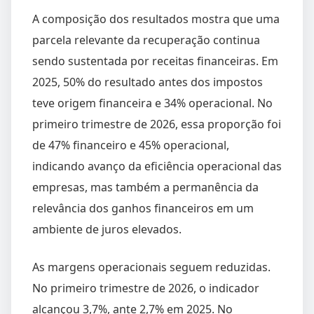
A composição dos resultados mostra que uma
parcela relevante da recuperação continua
sendo sustentada por receitas financeiras. Em
2025, 50% do resultado antes dos impostos
teve origem financeira e 34% operacional. No
primeiro trimestre de 2026, essa proporção foi
de 47% financeiro e 45% operacional,
indicando avanço da eficiência operacional das
empresas, mas também a permanência da
relevância dos ganhos financeiros em um
ambiente de juros elevados.
As margens operacionais seguem reduzidas.
No primeiro trimestre de 2026, o indicador
alcançou 3,7%, ante 2,7% em 2025. No