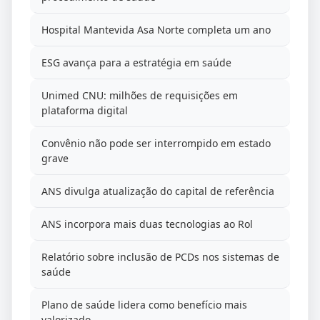
Hospital Mantevida Asa Norte completa um ano
ESG avança para a estratégia em saúde
Unimed CNU: milhões de requisições em
plataforma digital
Convênio não pode ser interrompido em estado
grave
ANS divulga atualização do capital de referência
ANS incorpora mais duas tecnologias ao Rol
Relatório sobre inclusão de PCDs nos sistemas de
saúde
Plano de saúde lidera como benefício mais
valorizado