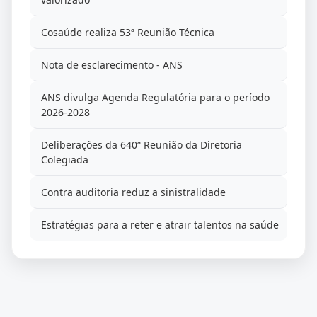
Cosaúde realiza 53ª Reunião Técnica
Nota de esclarecimento - ANS
ANS divulga Agenda Regulatória para o período
2026-2028
Deliberações da 640ª Reunião da Diretoria
Colegiada
Contra auditoria reduz a sinistralidade
Estratégias para a reter e atrair talentos na saúde