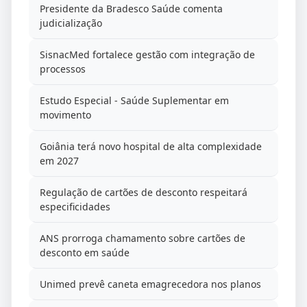
Presidente da Bradesco Saúde comenta
judicialização
SisnacMed fortalece gestão com integração de
processos
Estudo Especial - Saúde Suplementar em
movimento
Goiânia terá novo hospital de alta complexidade
em 2027
Regulação de cartões de desconto respeitará
especificidades
ANS prorroga chamamento sobre cartões de
desconto em saúde
Unimed prevê caneta emagrecedora nos planos