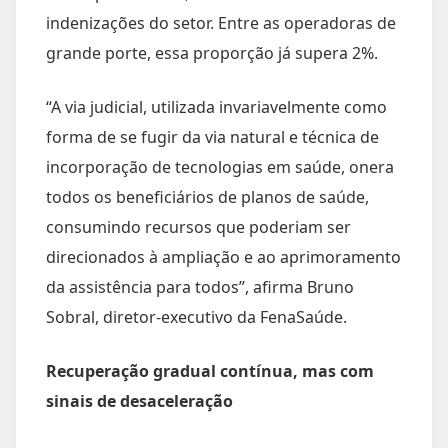
indenizações do setor. Entre as operadoras de
grande porte, essa proporção já supera 2%.
“A via judicial, utilizada invariavelmente como
forma de se fugir da via natural e técnica de
incorporação de tecnologias em saúde, onera
todos os beneficiários de planos de saúde,
consumindo recursos que poderiam ser
direcionados à ampliação e ao aprimoramento
da assistência para todos”, afirma Bruno
Sobral, diretor-executivo da FenaSaúde.
Recuperação gradual contínua, mas com
sinais de desaceleração