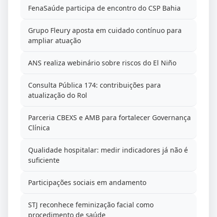
FenaSaúde participa de encontro do CSP Bahia
Grupo Fleury aposta em cuidado contínuo para
ampliar atuação
ANS realiza webinário sobre riscos do El Niño
Consulta Pública 174: contribuições para
atualização do Rol
Parceria CBEXS e AMB para fortalecer Governança
Clínica
Qualidade hospitalar: medir indicadores já não é
suficiente
Participações sociais em andamento
STJ reconhece feminização facial como
procedimento de saúde