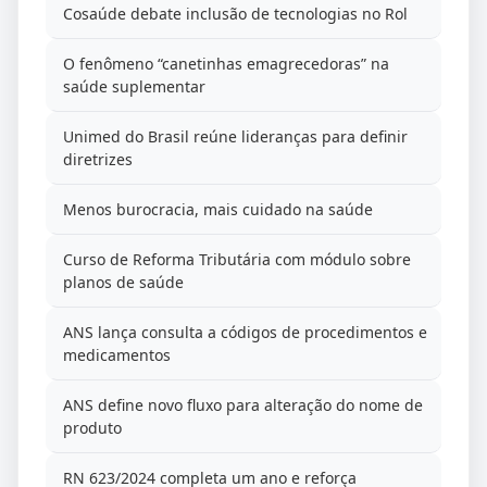
Cosaúde debate inclusão de tecnologias no Rol
O fenômeno “canetinhas emagrecedoras” na
saúde suplementar
Unimed do Brasil reúne lideranças para definir
diretrizes
Menos burocracia, mais cuidado na saúde
Curso de Reforma Tributária com módulo sobre
planos de saúde
ANS lança consulta a códigos de procedimentos e
medicamentos
ANS define novo fluxo para alteração do nome de
produto
RN 623/2024 completa um ano e reforça