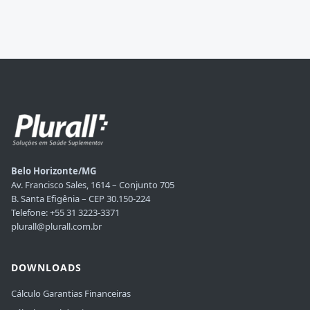
Belo Horizonte/MG
Av. Francisco Sales, 1614 – Conjunto 705
B. Santa Efigênia – CEP 30.150-224
Telefone: +55 31 3223-3371
plurall@plurall.com.br
DOWNLOADS
Cálculo Garantias Financeiras