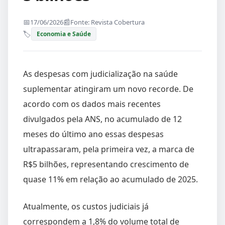
17/06/2026
Fonte: Revista Cobertura
Economia e Saúde
As despesas com judicialização na saúde
suplementar atingiram um novo recorde. De
acordo com os dados mais recentes
divulgados pela ANS, no acumulado de 12
meses do último ano essas despesas
ultrapassaram, pela primeira vez, a marca de
R$5 bilhões, representando crescimento de
quase 11% em relação ao acumulado de 2025.
Atualmente, os custos judiciais já
correspondem a 1,8% do volume total de