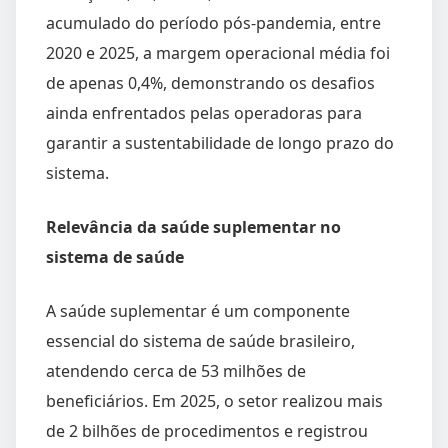
acumulado do período pós-pandemia, entre
2020 e 2025, a margem operacional média foi
de apenas 0,4%, demonstrando os desafios
ainda enfrentados pelas operadoras para
garantir a sustentabilidade de longo prazo do
sistema.
Relevância da saúde suplementar no
sistema de saúde
A saúde suplementar é um componente
essencial do sistema de saúde brasileiro,
atendendo cerca de 53 milhões de
beneficiários. Em 2025, o setor realizou mais
de 2 bilhões de procedimentos e registrou