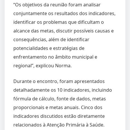
“Os objetivos da reunião foram analisar
conjuntamente os resultados dos indicadores,
identificar os problemas que dificultam o
alcance das metas, discutir possíveis causas e
consequências, além de identificar
potencialidades e estratégias de
enfrentamento no âmbito municipal e
regional”, explicou Norma.
Durante o encontro, foram apresentados
detalhadamente os 10 indicadores, incluindo
fórmula de cálculo, fonte de dados, metas
proporcionais e metas anuais. Cinco dos
indicadores discutidos estão diretamente
relacionados à Atenção Primária à Saúde.