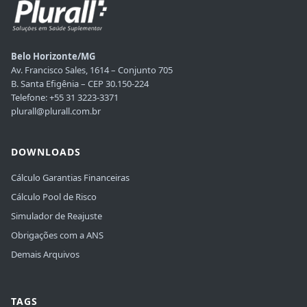
Belo Horizonte/MG
Av. Francisco Sales, 1614 – Conjunto 705
B. Santa Efigênia – CEP 30.150-224
Telefone: +55 31 3223-3371
plurall@plurall.com.br
DOWNLOADS
Cálculo Garantias Financeiras
Cálculo Pool de Risco
Simulador de Reajuste
Obrigações com a ANS
Demais Arquivos
TAGS