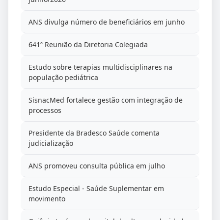
ANS divulga número de beneficiários em junho
641ª Reunião da Diretoria Colegiada
Estudo sobre terapias multidisciplinares na
população pediátrica
SisnacMed fortalece gestão com integração de
processos
Presidente da Bradesco Saúde comenta
judicialização
ANS promoveu consulta pública em julho
Estudo Especial - Saúde Suplementar em
movimento