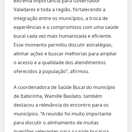
extrema importância para Governador
Valadares e toda a região, fortalecendo a
integração entre os municípios, a troca de
experiências e o compromisso com uma saúde
bucal cada vez mais humanizada e eficiente.
Esse momento permitiu discutir estratégias,
alinhar ações e buscar melhorias para ampliar
o acesso e a qualidade dos atendimentos
oferecidos à população”, afirmou.
A coordenadora de Saúde Bucal do município
de Itabirinha, Wamille Basilato, também
destacou a relevância do encontro para os
municípios. “A reunião foi muito importante
para discutir o alinhamento de muitas
questões relevantes para a saúde bucal na