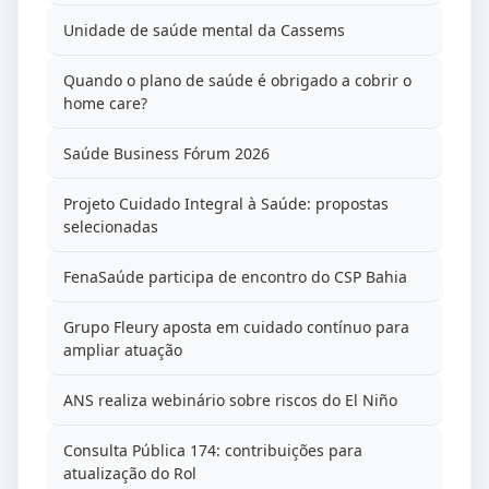
Unidade de saúde mental da Cassems
Quando o plano de saúde é obrigado a cobrir o
home care?
Saúde Business Fórum 2026
Projeto Cuidado Integral à Saúde: propostas
selecionadas
FenaSaúde participa de encontro do CSP Bahia
Grupo Fleury aposta em cuidado contínuo para
ampliar atuação
ANS realiza webinário sobre riscos do El Niño
Consulta Pública 174: contribuições para
atualização do Rol