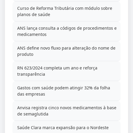
Curso de Reforma Tributária com módulo sobre
planos de saúde
ANS lança consulta a códigos de procedimentos e
medicamentos
ANS define novo fluxo para alteração do nome de
produto
RN 623/2024 completa um ano e reforça
transparência
Gastos com saúde podem atingir 32% da folha
das empresas
Anvisa registra cinco novos medicamentos à base
de semaglutida
Saúde Clara marca expansão para o Nordeste