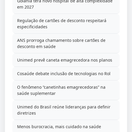
Goiânia terá novo hospital de alta complexidade
em 2027
Regulação de cartões de desconto respeitará
especificidades
ANS prorroga chamamento sobre cartões de
desconto em saúde
Unimed prevê caneta emagrecedora nos planos
Cosaúde debate inclusão de tecnologias no Rol
O fenômeno “canetinhas emagrecedoras” na
saúde suplementar
Unimed do Brasil reúne lideranças para definir
diretrizes
Menos burocracia, mais cuidado na saúde