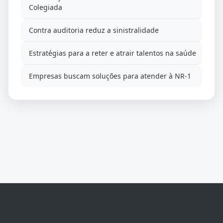
Colegiada
Contra auditoria reduz a sinistralidade
Estratégias para a reter e atrair talentos na saúde
Empresas buscam soluções para atender à NR-1