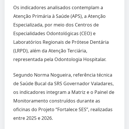
Os indicadores analisados contemplam a
Atenção Primária à Saúde (APS), a Atenção
Especializada, por meio dos Centros de
Especialidades Odontológicas (CEO) e
Laboratórios Regionais de Prótese Dentária
(LRPD), além da Atenção Terciária,
representada pela Odontologia Hospitalar.
Segundo Norma Nogueira, referência técnica
de Saúde Bucal da SRS Governador Valadares,
os indicadores integram a Matriz e o Painel de
Monitoramento construídos durante as
oficinas do Projeto “Fortalece SES”, realizadas
entre 2025 e 2026.