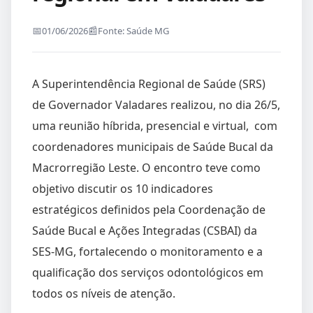
01/06/2026
Fonte: Saúde MG
A Superintendência Regional de Saúde (SRS)
de Governador Valadares realizou, no dia 26/5,
uma reunião híbrida, presencial e virtual, com
coordenadores municipais de Saúde Bucal da
Macrorregião Leste. O encontro teve como
objetivo discutir os 10 indicadores
estratégicos definidos pela Coordenação de
Saúde Bucal e Ações Integradas (CSBAI) da
SES-MG, fortalecendo o monitoramento e a
qualificação dos serviços odontológicos em
todos os níveis de atenção.