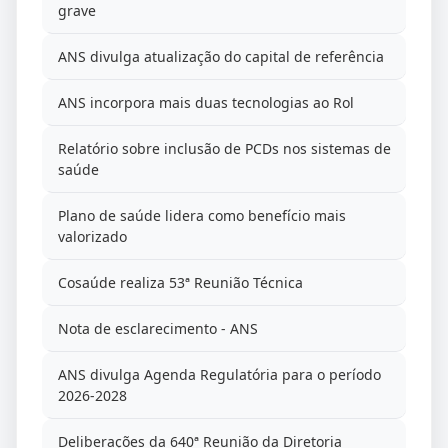
grave
ANS divulga atualização do capital de referência
ANS incorpora mais duas tecnologias ao Rol
Relatório sobre inclusão de PCDs nos sistemas de
saúde
Plano de saúde lidera como benefício mais
valorizado
Cosaúde realiza 53ª Reunião Técnica
Nota de esclarecimento - ANS
ANS divulga Agenda Regulatória para o período
2026-2028
Deliberações da 640ª Reunião da Diretoria