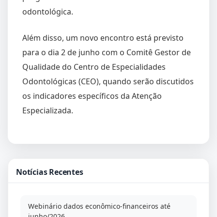
odontológica.
Além disso, um novo encontro está previsto
para o dia 2 de junho com o Comitê Gestor de
Qualidade do Centro de Especialidades
Odontológicas (CEO), quando serão discutidos
os indicadores específicos da Atenção
Especializada.
Notícias Recentes
Webinário dados econômico-financeiros até
junho/2026