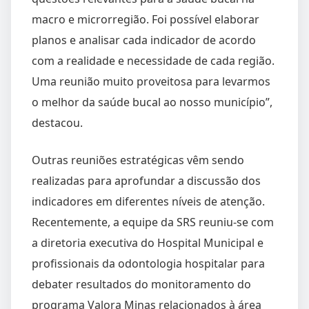
macro e microrregião. Foi possível elaborar
planos e analisar cada indicador de acordo
com a realidade e necessidade de cada região.
Uma reunião muito proveitosa para levarmos
o melhor da saúde bucal ao nosso município”,
destacou.
Outras reuniões estratégicas vêm sendo
realizadas para aprofundar a discussão dos
indicadores em diferentes níveis de atenção.
Recentemente, a equipe da SRS reuniu-se com
a diretoria executiva do Hospital Municipal e
profissionais da odontologia hospitalar para
debater resultados do monitoramento do
programa Valora Minas relacionados à área