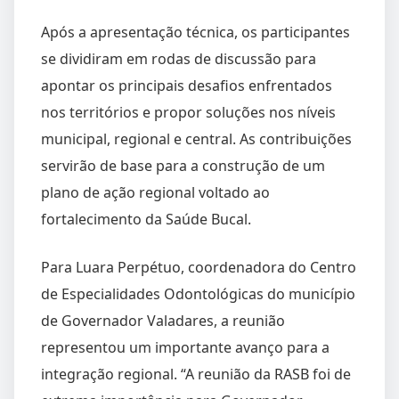
Após a apresentação técnica, os participantes
se dividiram em rodas de discussão para
apontar os principais desafios enfrentados
nos territórios e propor soluções nos níveis
municipal, regional e central. As contribuições
servirão de base para a construção de um
plano de ação regional voltado ao
fortalecimento da Saúde Bucal.
Para Luara Perpétuo, coordenadora do Centro
de Especialidades Odontológicas do município
de Governador Valadares, a reunião
representou um importante avanço para a
integração regional. “A reunião da RASB foi de