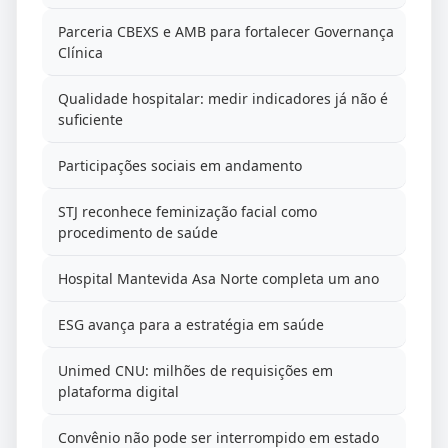
Parceria CBEXS e AMB para fortalecer Governança
Clínica
Qualidade hospitalar: medir indicadores já não é
suficiente
Participações sociais em andamento
STJ reconhece feminização facial como
procedimento de saúde
Hospital Mantevida Asa Norte completa um ano
ESG avança para a estratégia em saúde
Unimed CNU: milhões de requisições em
plataforma digital
Convênio não pode ser interrompido em estado