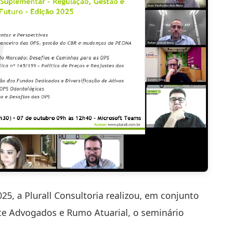
25, a Plurall Consultoria realizou, em conjunto
rte Advogados e Rumo Atuarial, o seminário