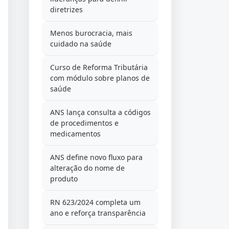
diretrizes
Menos burocracia, mais
cuidado na saúde
Curso de Reforma Tributária
com módulo sobre planos de
saúde
ANS lança consulta a códigos
de procedimentos e
medicamentos
ANS define novo fluxo para
alteração do nome de
produto
RN 623/2024 completa um
ano e reforça transparência