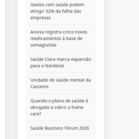
Gastos com saúde podem
atingir 32% da folha das
empresas
Anvisa registra cinco novos
medicamentos à base de
semaglutida
Saúde Clara marca expansão
para o Nordeste
Unidade de saúde mental da
Cassems
Quando o plano de saúde é
obrigado a cobrir o home
care?
Saúde Business Fórum 2026