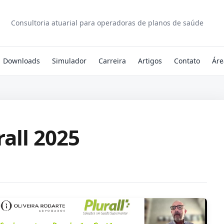
Consultoria atuarial para operadoras de planos de saúde
Downloads
Simulador
Carreira
Artigos
Contato
Áre
all 2025