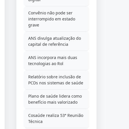
Convênio não pode ser
interrompido em estado
grave
ANS divulga atualização do
capital de referência
ANS incorpora mais duas
tecnologias ao Rol
Relatório sobre inclusão de
PCDs nos sistemas de saúde
Plano de saúde lidera como
benefício mais valorizado
Cosaúde realiza 53ª Reunião
Técnica