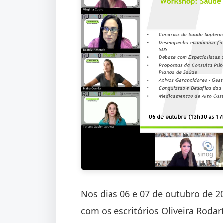
Nos dias 06 e 07 de outubro de 20
com os escritórios Oliveira Roda